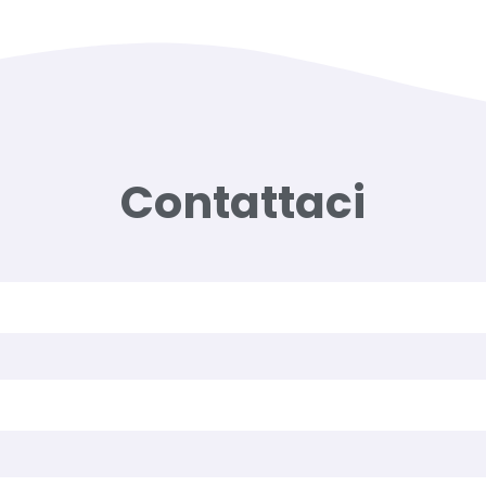
Contattaci