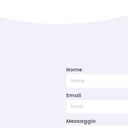
Nome
Email
Messaggio