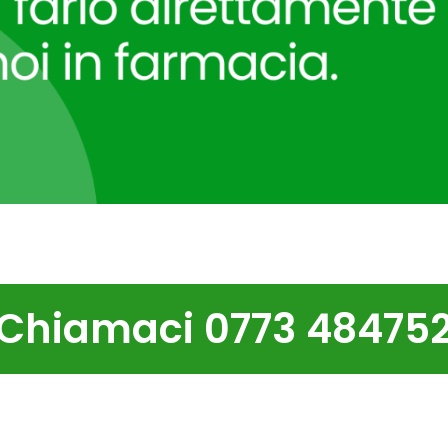
Chiamaci 0773 48475