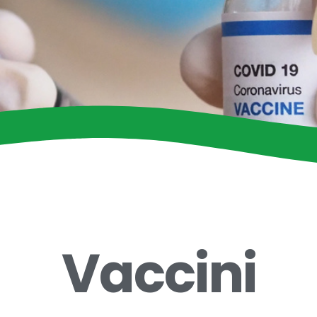
Vaccini