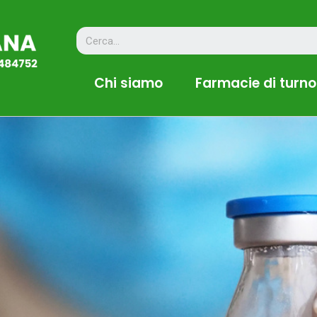
Chi siamo
Farmacie di turno