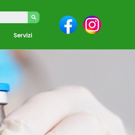
Servizi