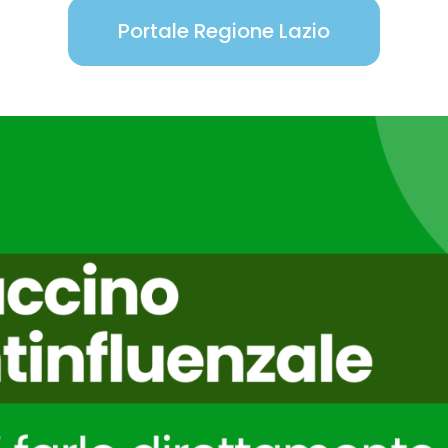
Portale Regione Lazio