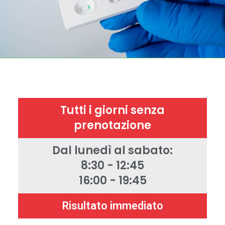
Tutti i giorni senza
prenotazione
Dal lunedì al sabato:
8:30 - 12:45
16:00 - 19:45
Risultato immediato