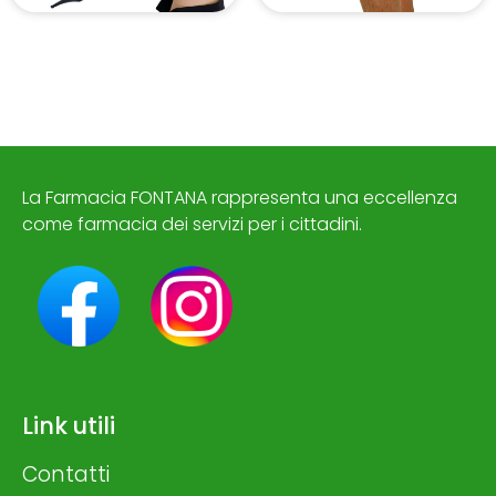
La Farmacia FONTANA rappresenta una eccellenza
come farmacia dei servizi per i cittadini.
Link utili
Contatti