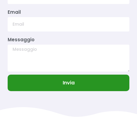
Email
Messaggio
Invia