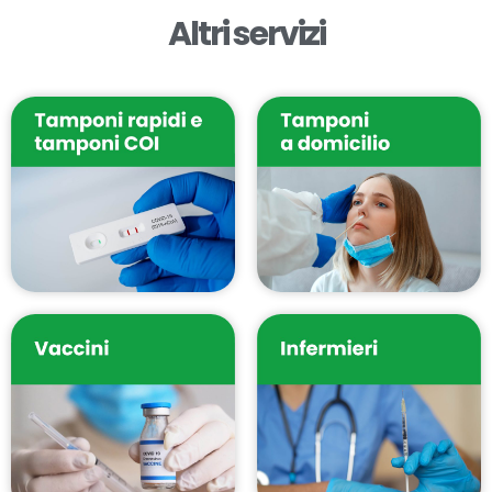
Altri servizi