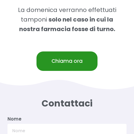
La domenica verranno effettuati
tamponi
solo nel caso in cui la
nostra farmacia fosse di turno.
Chiama ora
Contattaci
Nome