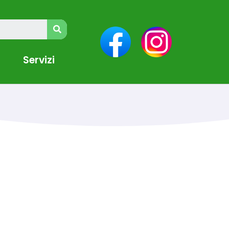
Servizi