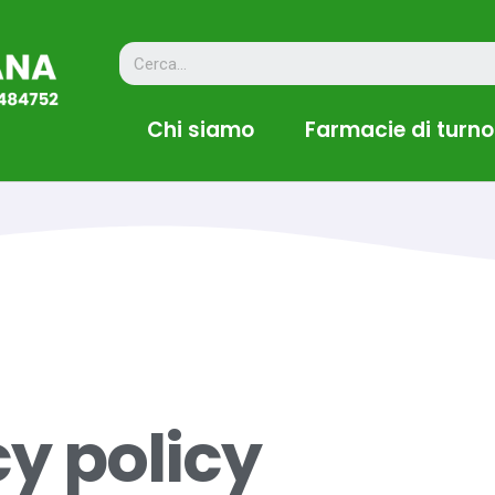
Chi siamo
Farmacie di turno
cy policy