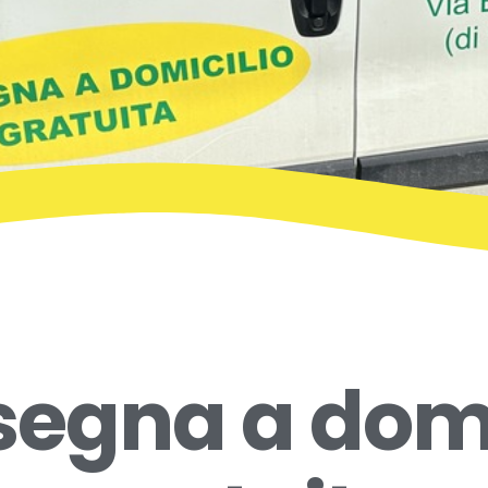
egna a domi