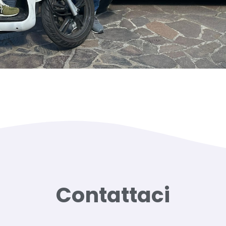
Contattaci