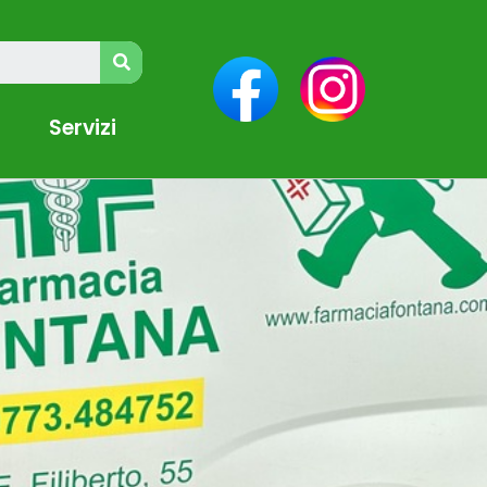
Servizi