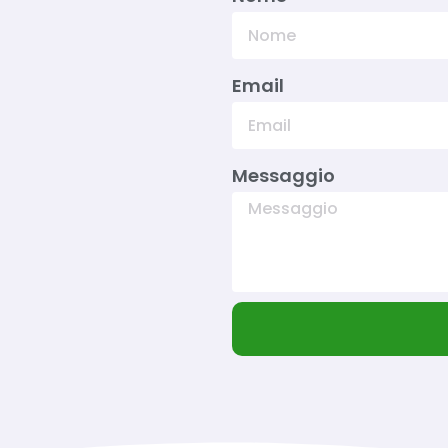
Email
Messaggio