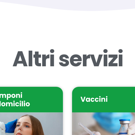
Altri servizi